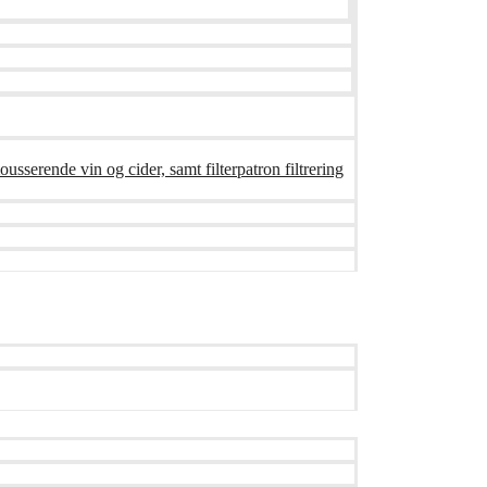
ousserende vin og cider, samt filterpatron filtrering