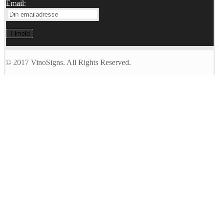
Email:
© 2017 VinoSigns. All Rights Reserved.