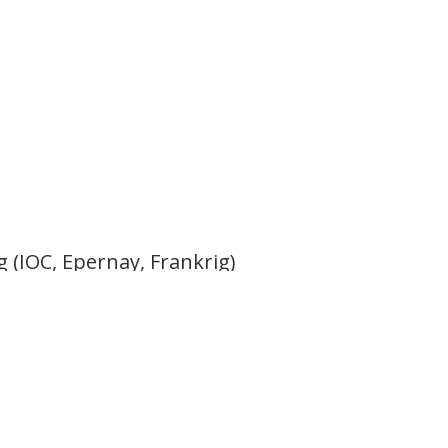
 (IOC, Epernay, Frankrig)