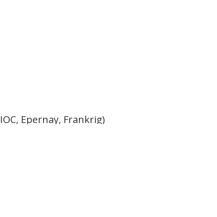
IOC, Epernay, Frankrig)