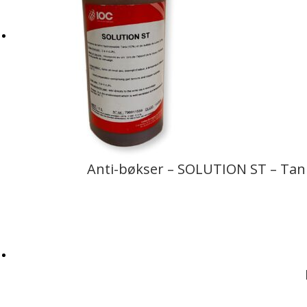
Anti-bøkser – SOLUTION ST – Tann