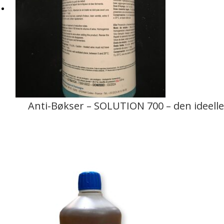
Anti-Bøkser – SOLUTION 700 – den ideelle 