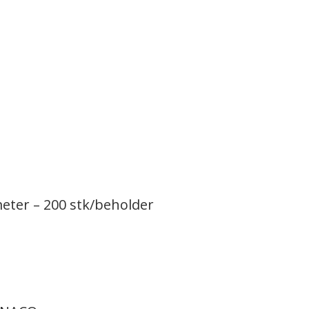
eter – 200 stk/beholder