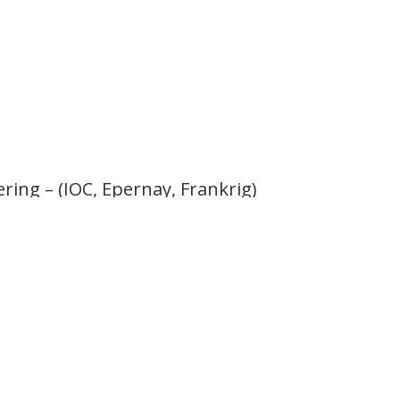
ring – (IOC, Epernay, Frankrig)