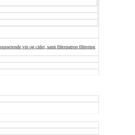
ousserende vin og cider, samt filterpatron filtrering