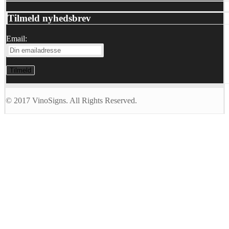
Tilmeld nyhedsbrev
Email:
© 2017 VinoSigns. All Rights Reserved.