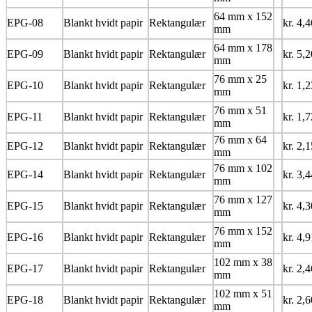
64 mm x 152
EPG-08
Blankt hvidt papir
Rektangulær
kr. 4,4
mm
64 mm x 178
EPG-09
Blankt hvidt papir
Rektangulær
kr. 5,2
mm
76 mm x 25
EPG-10
Blankt hvidt papir
Rektangulær
kr. 1,2
mm
76 mm x 51
EPG-11
Blankt hvidt papir
Rektangulær
kr. 1,7
mm
76 mm x 64
EPG-12
Blankt hvidt papir
Rektangulær
kr. 2,1
mm
76 mm x 102
EPG-14
Blankt hvidt papir
Rektangulær
kr. 3,4
mm
76 mm x 127
EPG-15
Blankt hvidt papir
Rektangulær
kr. 4,3
mm
76 mm x 152
EPG-16
Blankt hvidt papir
Rektangulær
kr. 4,9
mm
102 mm x 38
EPG-17
Blankt hvidt papir
Rektangulær
kr. 2,4
mm
102 mm x 51
EPG-18
Blankt hvidt papir
Rektangulær
kr. 2,6
mm