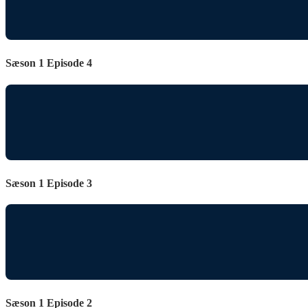
Sæson 1 Episode 4
Sæson 1 Episode 3
Sæson 1 Episode 2