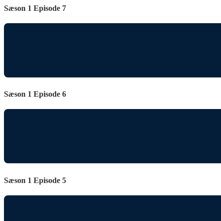
Sæson 1 Episode 7
Sæson 1 Episode 6
Sæson 1 Episode 5