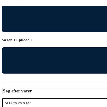
Sæson 1 Episode 1
Søg efter varer