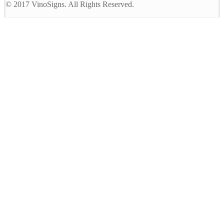
© 2017 VinoSigns. All Rights Reserved.