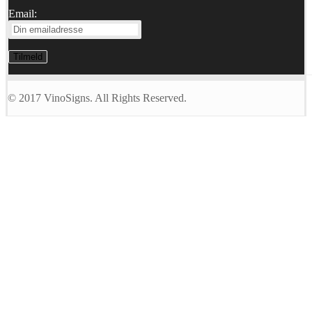
Email:
© 2017 VinoSigns. All Rights Reserved.