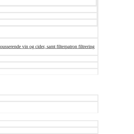
ousserende vin og cider, samt filterpatron filtrering