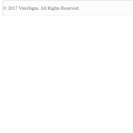
© 2017 VinoSigns. All Rights Reserved.