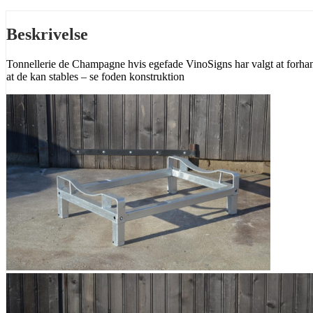
Beskrivelse
Tonnellerie de Champagne hvis egefade VinoSigns har valgt at forhandk
at de kan stables – se foden konstruktion