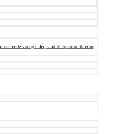
ousserende vin og cider, samt filterpatron filtrering