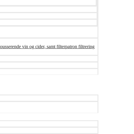
ousserende vin og cider, samt filterpatron filtrering